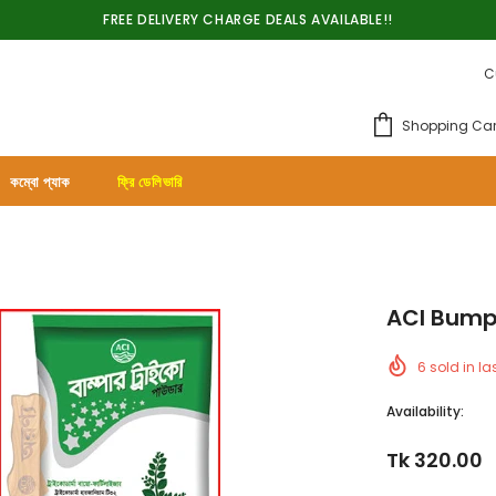
FREE DELIVERY CHARGE DEALS AVAILABLE!!
C
Shopping Car
কম্বো প্যাক
ফ্রি ডেলিভারি
ACI Bump
6
sold in la
Availability:
Tk 320.00